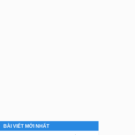
BÀI VIẾT MỚI NHẤT