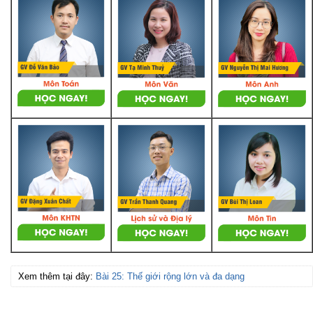
Xem thêm tại đây:
Bài 25: Thế giới rộng lớn và đa dạng