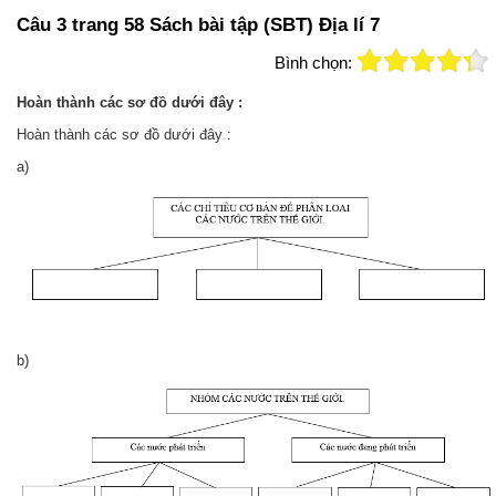
Câu 3 trang 58 Sách bài tập (SBT) Địa lí 7
Bình chọn:
Hoàn thành các sơ đồ dưới đây :
Hoàn thành các sơ đồ dưới đây :
a)
b)