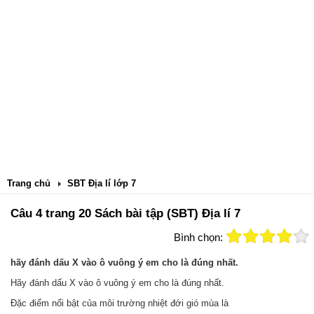
Trang chủ
SBT Địa lí lớp 7
Câu 4 trang 20 Sách bài tập (SBT) Địa lí 7
Bình chọn:
hãy đánh dấu X vào ô vuông ý em cho là đúng nhất.
Hãy đánh dấu X vào ô vuông ý em cho là đúng nhất.
Đặc điểm nổi bật của môi trường nhiệt đới gió mùa là