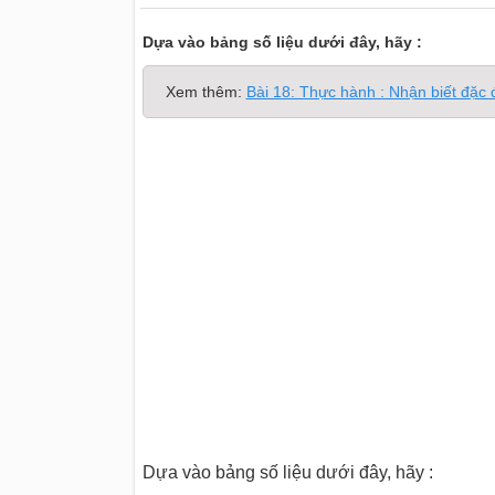
Dựa vào bảng số liệu dưới đây, hãy :
Xem thêm:
Bài 18: Thực hành : Nhận biết đặc
Dựa vào bảng số liệu dưới đây, hãy :