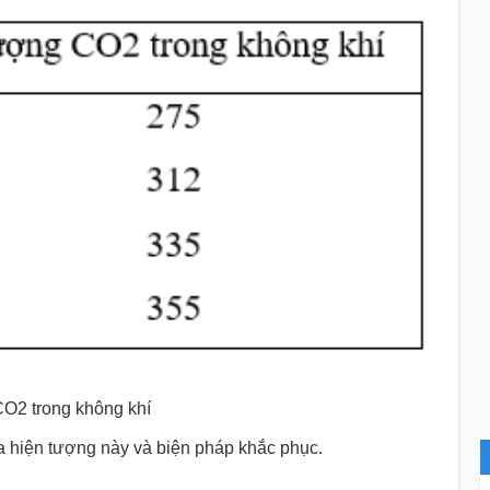
CO2 trong không khí
ủa hiện tượng này và biện pháp khắc phục.