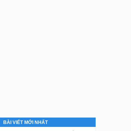
BÀI VIẾT MỚI NHẤT