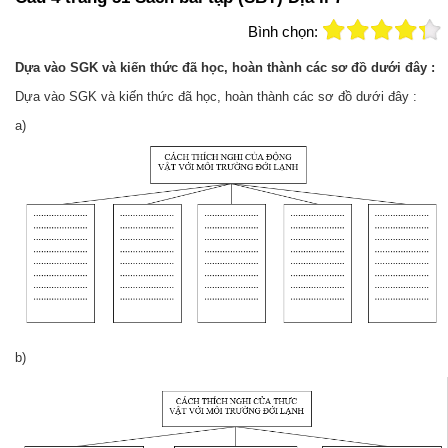
Bình chọn:
Dựa vào SGK và kiến thức đã học, hoàn thành các sơ đồ dưới đây :
Dựa vào SGK và kiến thức đã học, hoàn thành các sơ đồ dưới đây :
a)
b)