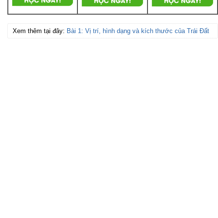
Xem thêm tại đây:
Bài 1: Vị trí, hình dạng và kích thước của Trái Đất