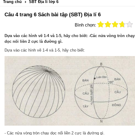
Trang chủ
SBT Địa lí lớp 6
Câu 4 trang 6 Sách bài tập (SBT) Địa lí 6
Bình chọn:
Dựa vào các hình vẽ 1-4 và 1-5, hãy cho biết: -Các nửa vòng tròn chạy
dọc nối liền 2 cực là đường gì.
Dựa vào các hình vẽ 1-4 và 1-5, hãy cho biết:
- Các nửa vòng tròn chạy dọc nối liền 2 cực là đường gì.