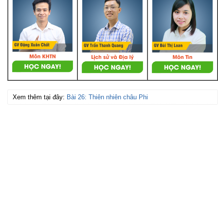
Xem thêm tại đây:
Bài 26: Thiên nhiên châu Phi