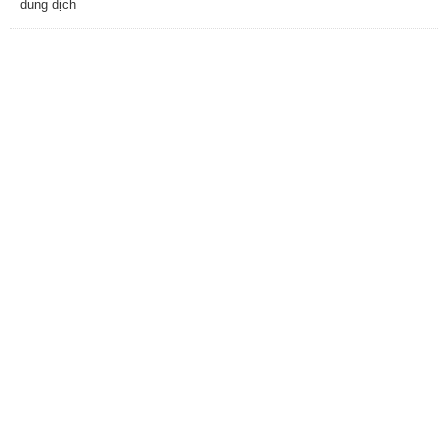
dung dịch