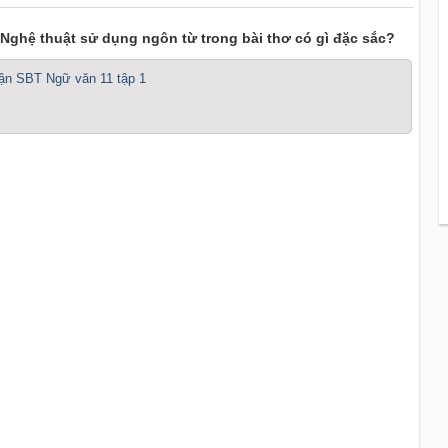
. Nghệ thuật sử dụng ngôn từ trong bài thơ có gì đặc sắc?
luận SBT Ngữ văn 11 tập 1