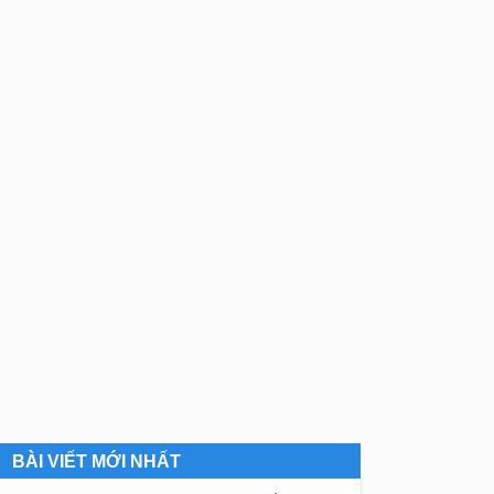
BÀI VIẾT MỚI NHẤT