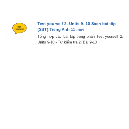
Test yourself 2: Units 9- 10 Sách bài tập
(SBT) Tiếng Anh 11 mới
Tổng hợp các bài tập trong phần Test yourself 2:
Units 9-10 - Tự kiểm tra 2: Bài 9-10