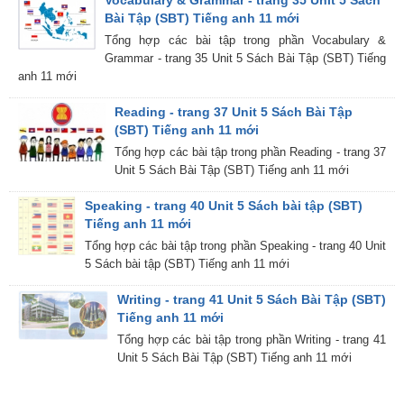
Vocabulary & Grammar - trang 35 Unit 5 Sách
Bài Tập (SBT) Tiếng anh 11 mới
Tổng hợp các bài tập trong phần Vocabulary &
Grammar - trang 35 Unit 5 Sách Bài Tập (SBT) Tiếng
anh 11 mới
Reading - trang 37 Unit 5 Sách Bài Tập
(SBT) Tiếng anh 11 mới
Tổng hợp các bài tập trong phần Reading - trang 37
Unit 5 Sách Bài Tập (SBT) Tiếng anh 11 mới
Speaking - trang 40 Unit 5 Sách bài tập (SBT)
Tiếng anh 11 mới
Tổng hợp các bài tập trong phần Speaking - trang 40 Unit
5 Sách bài tập (SBT) Tiếng anh 11 mới
Writing - trang 41 Unit 5 Sách Bài Tập (SBT)
Tiếng anh 11 mới
Tổng hợp các bài tập trong phần Writing - trang 41
Unit 5 Sách Bài Tập (SBT) Tiếng anh 11 mới