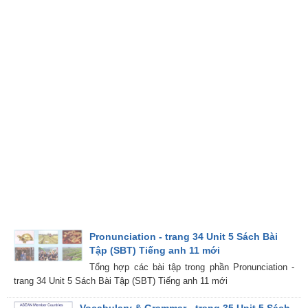
Pronunciation - trang 34 Unit 5 Sách Bài
Tập (SBT) Tiếng anh 11 mới
Tổng hợp các bài tập trong phần Pronunciation -
trang 34 Unit 5 Sách Bài Tập (SBT) Tiếng anh 11 mới