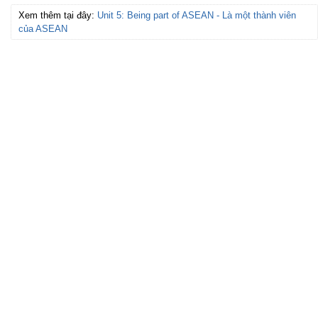
Xem thêm tại đây:
Unit 5: Being part of ASEAN - Là một thành viên
của ASEAN