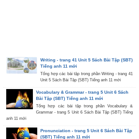
Writing - trang 41 Unit 5 Sách Bài Tập (SBT)
Tiếng anh 11 mới
Tổng hợp các bài tập trong phần Writing - trang 41
Unit 5 Sách Bài Tập (SBT) Tiếng anh 11 mới
Vocabulary & Grammar - trang 5 Unit 6 Sách
Bài Tập (SBT) Tiếng anh 11 mới
Tổng hợp các bài tập trong phần Vocabulary &
Grammar - trang 5 Unit 6 Sách Bài Tập (SBT) Tiếng
anh 11 mới
Pronunciation - trang 5 Unit 6 Sách Bài Tập
(SBT) Tiếng anh 11 mới