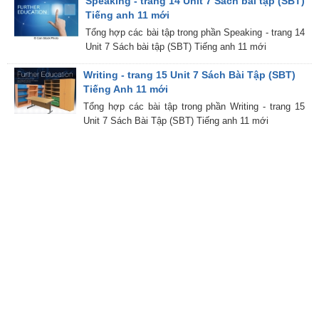
Speaking - trang 14 Unit 7 Sách bài tập (SBT)
Tiếng anh 11 mới
Tổng hợp các bài tập trong phần Speaking - trang 14
Unit 7 Sách bài tập (SBT) Tiếng anh 11 mới
Writing - trang 15 Unit 7 Sách Bài Tập (SBT)
Tiếng Anh 11 mới
Tổng hợp các bài tập trong phần Writing - trang 15
Unit 7 Sách Bài Tập (SBT) Tiếng anh 11 mới