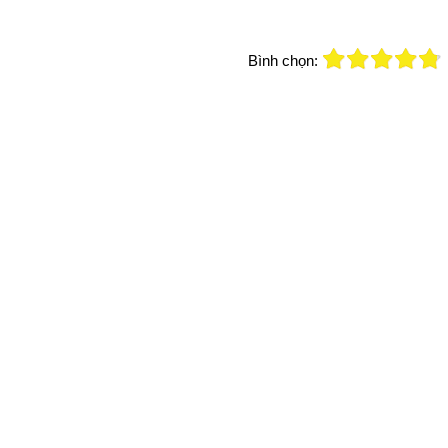
Bình chọn: