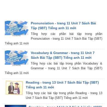
Pronunciation - trang 11 Unit 7 Sách Bài
Tập (SBT) Tiếng anh 11 mới
Tổng hợp các phần bài tập trong phần
Pronunciation - trang 11 Unit 7 Sách Bài Tập (SBT)
Tiếng anh 11 mới
Vocabulary & Grammar - trang 11 Unit 7
Sách Bài Tập (SBT) Tiếng anh 11 mới
Tổng hợp các bài tập trong phần Vocabulary &
Grammar - trang 11 Unit 7 Sách Bài Tập (SBT)
Tiếng anh 11 mới
Reading - trang 13 Unit 7 Sách Bài Tập (SBT)
Tiếng anh 11 mới
Tổng hợp các bài tập trong phần Reading - trang 13
Unit 7 Sách Bài Tập (SBT) Tiếng anh 11 mới