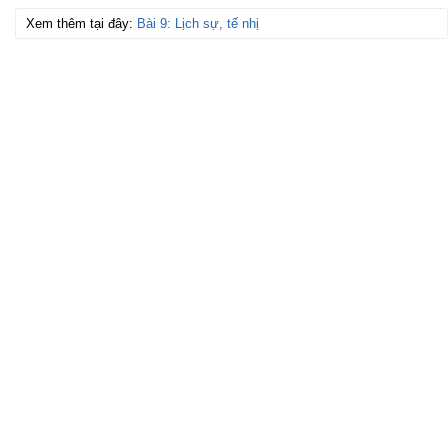
Xem thêm tại đây:
Bài 9: Lịch sự, tế nhị