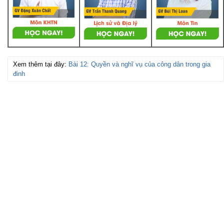
Xem thêm tại đây:
Bài 12: Quyền và nghĩ vụ của công dân trong gia
đinh