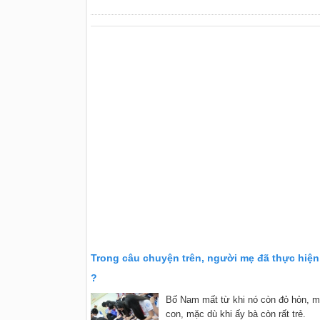
Trong câu chuyện trên, người mẹ đã thực hiện
?
Bố Nam mất từ khi nó còn đỏ hỏn, 
con, mặc dù khi ấy bà còn rất trẻ.