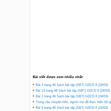
Bài viết được xem nhiều nhất
Bài 2 trang 46 Sách bài tập (SBT) GDCD 8 (24/03)
Bài 13 trang 48 Sách bài tập (SBT) GDCD 8 (24/03)
Bài 3 trang 46 Sách bài tập (SBT) GDCD 8 (24/03)
Trong câu chuyện trên, người mẹ đã thực hiện tốt q
Bài 4 trang 46 Sách bài tập (SBT) GDCD 8 (24/03)