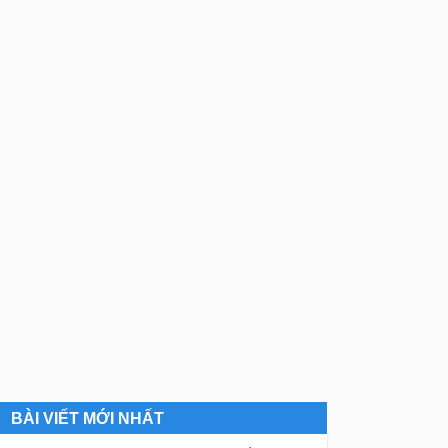
BÀI VIẾT MỚI NHẤT