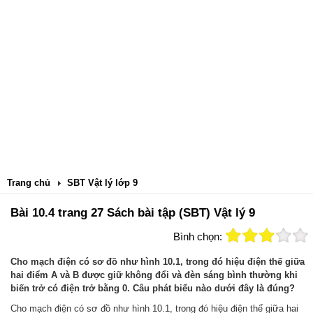
Trang chủ
SBT Vật lý lớp 9
Bài 10.4 trang 27 Sách bài tập (SBT) Vật lý 9
Bình chọn:
Cho mạch điện có sơ đồ như hình 10.1, trong đó hiệu điện thế giữa
hai điểm A và B được giữ không đổi và đèn sáng bình thường khi
biến trở có điện trở bằng 0. Câu phát biểu nào dưới đây là đúng?
Cho mạch điện có sơ đồ như hình 10.1, trong đó hiệu điện thế giữa hai