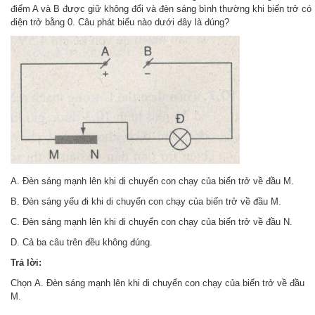
điểm A và B được giữ không đổi và đèn sáng bình thường khi biến trở có
điện trở bằng 0. Câu phát biểu nào dưới đây là đúng?
A. Đèn sáng mạnh lên khi di chuyển con chạy của biến trở về đầu M.
B. Đèn sáng yếu đi khi di chuyển con chạy của biến trở về đầu M.
C. Đèn sáng mạnh lên khi di chuyển con chạy của biến trở về đầu N.
D. Cả ba câu trên đều không đúng.
Trả lời:
Chọn A. Đèn sáng mạnh lên khi di chuyển con chạy của biến trở về đầu
M.