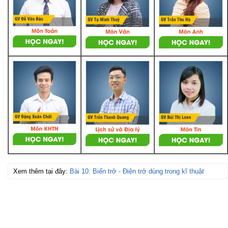
Xem thêm tại đây:
Bài 10. Biến trở - Điện trở dùng trong kĩ thuật