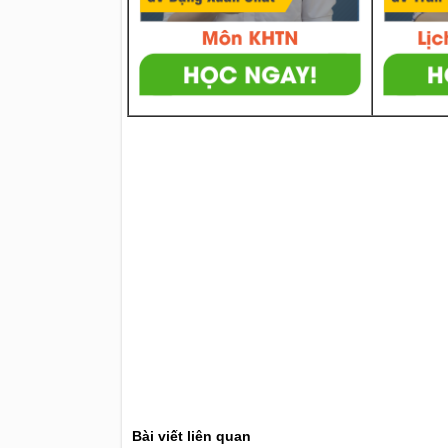
Bài viết liên quan