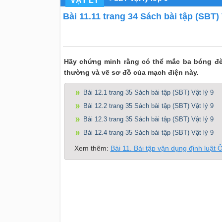
VẬT LÝ
Bài 11.11 trang 34 Sách bài tập (SBT) 
Hãy chứng minh rằng có thể mắc ba bóng đè
thường và vẽ sơ đồ của mạch điện này.
Bài 12.1 trang 35 Sách bài tập (SBT) Vật lý 9
Bài 12.2 trang 35 Sách bài tập (SBT) Vật lý 9
Bài 12.3 trang 35 Sách bài tập (SBT) Vật lý 9
Bài 12.4 trang 35 Sách bài tập (SBT) Vật lý 9
Xem thêm:
Bài 11. Bài tập vận dụng định luật 