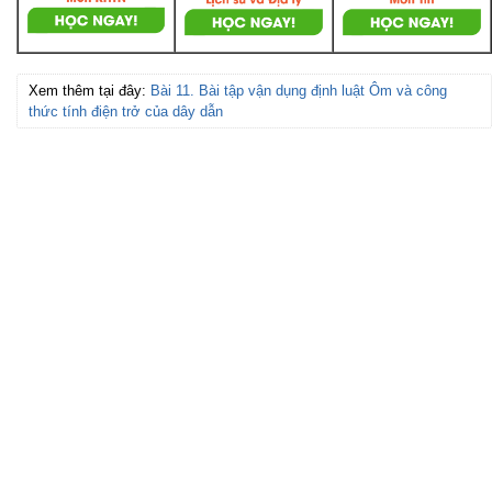
Xem thêm tại đây:
Bài 11. Bài tập vận dụng định luật Ôm và công
thức tính điện trở của dây dẫn