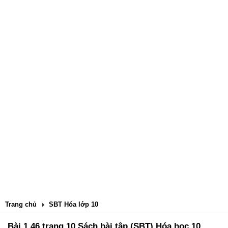
Trang chủ
SBT Hóa lớp 10
Bài 1.46 trang 10 Sách bài tập (SBT) Hóa học 10