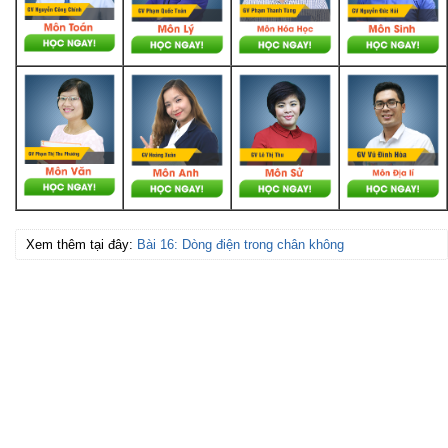
Xem thêm tại đây:
Bài 16: Dòng điện trong chân không