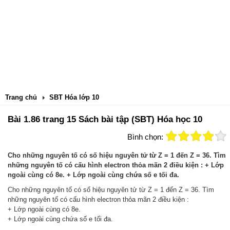
Trang chủ
SBT Hóa lớp 10
Bài 1.86 trang 15 Sách bài tập (SBT) Hóa học 10
Bình chọn:
Cho những nguyên tố có số hiệu nguyên tử từ Z = 1 đến Z = 36. Tìm
những nguyên tố có cấu hình electron thỏa mãn 2 điều kiện : + Lớp
ngoài cùng có 8e. + Lớp ngoài cùng chứa số e tối đa.
Cho những nguyên tố có số hiệu nguyên tử từ Z = 1 đến Z = 36. Tìm
những nguyên tố có cấu hình electron thỏa mãn 2 điều kiện :
+ Lớp ngoài cùng có 8e.
+ Lớp ngoài cùng chứa số e tối đa.