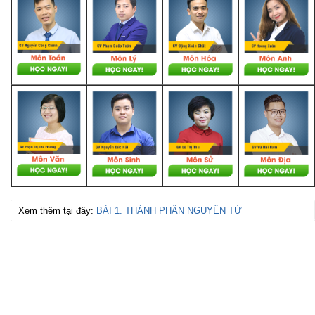
Xem thêm tại đây:
BÀI 1. THÀNH PHẦN NGUYÊN TỬ