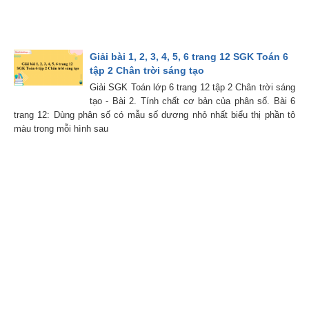
Giải bài 1, 2, 3, 4, 5, 6 trang 12 SGK Toán 6
tập 2 Chân trời sáng tạo
Giải SGK Toán lớp 6 trang 12 tập 2 Chân trời sáng
tạo - Bài 2. Tính chất cơ bản của phân số. Bài 6
trang 12: Dùng phân số có mẫu số dương nhỏ nhất biểu thị phần tô
màu trong mỗi hình sau