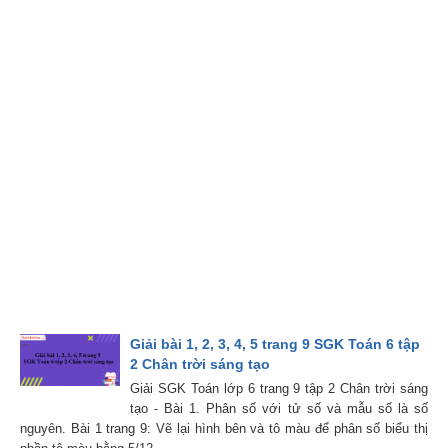
Giải bài 1, 2, 3, 4, 5 trang 9 SGK Toán 6 tập
2 Chân trời sáng tạo
Giải SGK Toán lớp 6 trang 9 tập 2 Chân trời sáng
tạo - Bài 1. Phân số với tử số và mẫu số là số
nguyên. Bài 1 trang 9: Vẽ lại hình bên và tô màu để phân số biểu thị