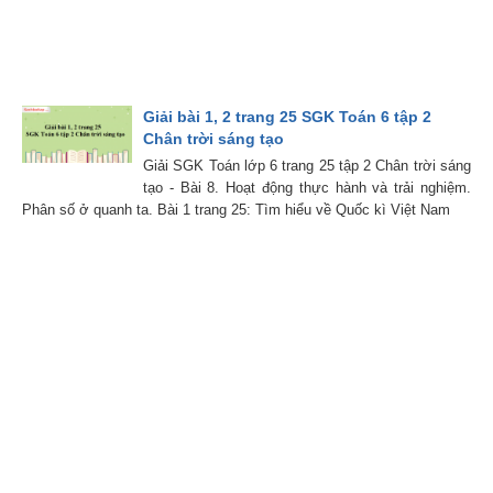
Giải bài 1, 2 trang 25 SGK Toán 6 tập 2
Chân trời sáng tạo
Giải SGK Toán lớp 6 trang 25 tập 2 Chân trời sáng
tạo - Bài 8. Hoạt động thực hành và trải nghiệm.
Phân số ở quanh ta. Bài 1 trang 25: Tìm hiểu về Quốc kì Việt Nam