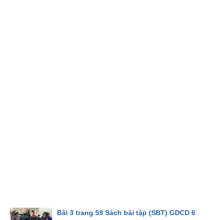
Bài 3 trang 59 Sách bài tập (SBT) GDCD 6