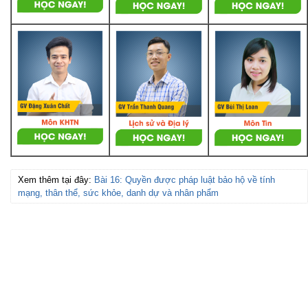
Xem thêm tại đây:
Bài 16: Quyền được pháp luật bảo hộ về tính
mạng, thân thể, sức khỏe, danh dự và nhân phẩm