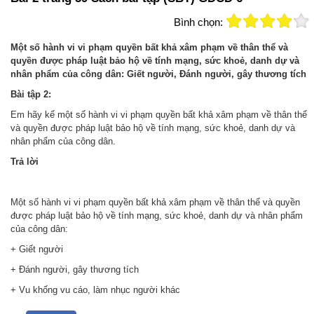
Bình chọn:
Một số hành vi vi phạm quyền bất khả xâm phạm về thân thể và
quyền được pháp luật bảo hộ về tính mạng, sức khoẻ, danh dự và
nhân phẩm của công dân: Giết người, Đánh người, gây thương tích
Bài tập 2:
Em hãy kể một số hành vi vi phạm quyền bất khả xâm phạm về thân thể
và quyền được pháp luật bảo hộ về tính mạng, sức khoẻ, danh dự và
nhân phẩm của công dân.
Trả
lời
Một số hành vi vi phạm quyền bất khả xâm phạm về thân thể và quyền
được pháp luật bảo hộ về tính mạng, sức khoẻ, danh dự và nhân phẩm
của công dân:
+ Giết người
+ Đánh người, gây thương tích
+ Vu khống vu cáo, làm nhục người khác