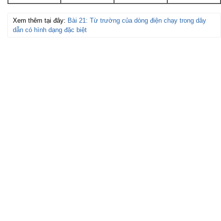
Xem thêm tại đây:
Bài 21: Từ trường của dòng điện chạy trong dây
dẫn có hình dạng đặc biệt