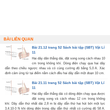
BÀI LIÊN QUAN
Bài 21.12 trang 52 Sách bài tập (SBT) Vật Lí
11
Hai dây dãn thẳng dài, đặt song song cách nhau 10
cm trong không khí. Dòng điện chạy qua hai dây
dẫn theo chiều ngược nhau và có cùng cường độ bằng 5,0 A. Xác
định cảm ứng từ tại điểm nằm cách đều hai dây dẫn một đoạn 10 cm.
Bài 21.11 trang 52 Sách bài tập (SBT) Vật Lí
11
Hai dây dẫn thẳng dài có dòng điện chạy qua được
đặt song song và cách nhau 12 cm trong không
khí. Dây dẫn thứ nhất dài 2,8 m bị dây dẫn thứ hai hút bởi một lực
3,4.10-3 N khi dòng điện trong dây dẫn thứ nhất có cường độ 58 A.