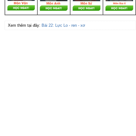
Xem thêm tại đây:
Bài 22: Lực Lo - ren - xơ