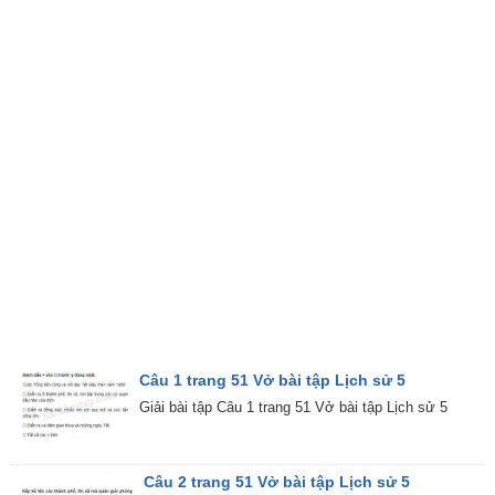
Câu 1 trang 51 Vở bài tập Lịch sử 5
Giải bài tập Câu 1 trang 51 Vở bài tập Lịch sử 5
Câu 2 trang 51 Vở bài tập Lịch sử 5