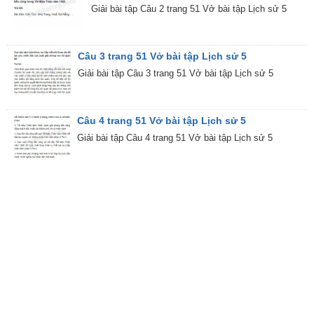
Giải bài tập Câu 2 trang 51 Vở bài tập Lịch sử 5
Câu 3 trang 51 Vở bài tập Lịch sử 5
Giải bài tập Câu 3 trang 51 Vở bài tập Lịch sử 5
Câu 4 trang 51 Vở bài tập Lịch sử 5
Giải bài tập Câu 4 trang 51 Vở bài tập Lịch sử 5