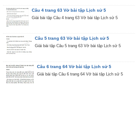
Câu 4 trang 63 Vở bài tập Lịch sử 5
Giải bài tập Câu 4 trang 63 Vở bài tập Lịch sử 5
Câu 5 trang 63 Vở bài tập Lịch sử 5
Giải bài tập Câu 5 trang 63 Vở bài tập Lịch sử 5
Câu 6 trang 64 Vở bài tập Lịch sử 5
Giải bài tập Câu 6 trang 64 Vở bài tập Lịch sử 5