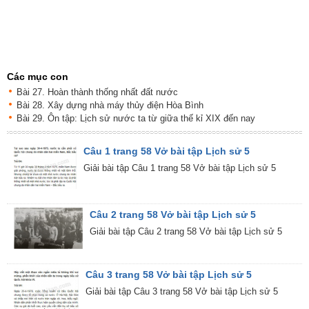
Các mục con
Bài 27. Hoàn thành thống nhất đất nước
Bài 28. Xây dựng nhà máy thủy điện Hòa Bình
Bài 29. Ôn tập: Lịch sử nước ta từ giữa thế kỉ XIX đến nay
Câu 1 trang 58 Vở bài tập Lịch sử 5
Giải bài tập Câu 1 trang 58 Vở bài tập Lịch sử 5
Câu 2 trang 58 Vở bài tập Lịch sử 5
Giải bài tập Câu 2 trang 58 Vở bài tập Lịch sử 5
Câu 3 trang 58 Vở bài tập Lịch sử 5
Giải bài tập Câu 3 trang 58 Vở bài tập Lịch sử 5