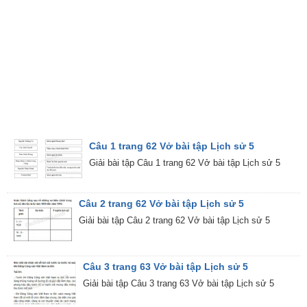
Câu 1 trang 62 Vở bài tập Lịch sử 5
Giải bài tập Câu 1 trang 62 Vở bài tập Lịch sử 5
Câu 2 trang 62 Vở bài tập Lịch sử 5
Giải bài tập Câu 2 trang 62 Vở bài tập Lịch sử 5
Câu 3 trang 63 Vở bài tập Lịch sử 5
Giải bài tập Câu 3 trang 63 Vở bài tập Lịch sử 5