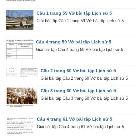
Câu 1 trang 59 Vở bài tập Lịch sử 5
Giải bài tập Câu 1 trang 59 Vở bài tập Lịch sử 5
Câu 4 trang 59 Vở bài tập Lịch sử 5
Giải bài tập Câu 4 trang 59 Vở bài tập Lịch sử 5
Câu 2 trang 60 Vở bài tập Lịch sử 5
Giải bài tập Câu 2 trang 60 Vở bài tập Lịch sử 5
Câu 3 trang 60 Vở bài tập Lịch sử 5
Giải bài tập Câu 3 trang 60 Vở bài tập Lịch sử 5
Câu 4 trang 61 Vở bài tập Lịch sử 5
Giải bài tập Câu 4 trang 61 Vở bài tập Lịch sử 5