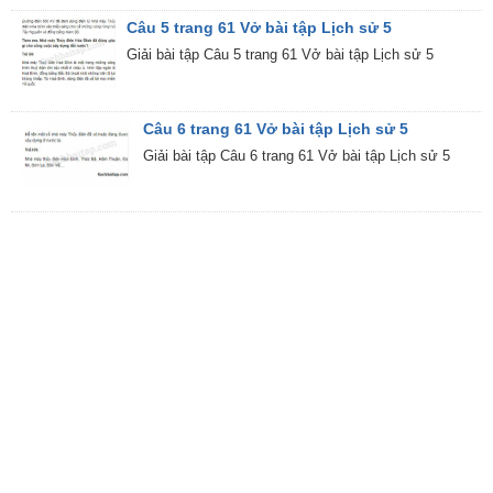
Câu 5 trang 61 Vở bài tập Lịch sử 5
Giải bài tập Câu 5 trang 61 Vở bài tập Lịch sử 5
Câu 6 trang 61 Vở bài tập Lịch sử 5
Giải bài tập Câu 6 trang 61 Vở bài tập Lịch sử 5