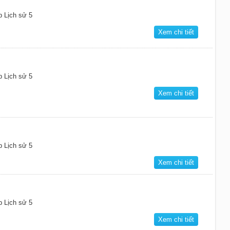
p Lịch sử 5
Xem chi tiết
p Lịch sử 5
Xem chi tiết
p Lịch sử 5
Xem chi tiết
p Lịch sử 5
Xem chi tiết