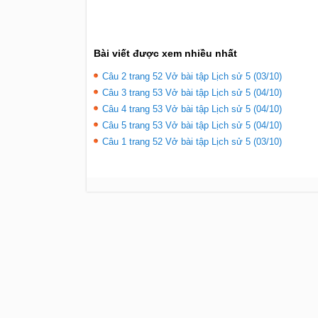
Bài viết được xem nhiều nhất
Câu 2 trang 52 Vở bài tập Lịch sử 5 (03/10)
Câu 3 trang 53 Vở bài tập Lịch sử 5 (04/10)
Câu 4 trang 53 Vở bài tập Lịch sử 5 (04/10)
Câu 5 trang 53 Vở bài tập Lịch sử 5 (04/10)
Câu 1 trang 52 Vở bài tập Lịch sử 5 (03/10)