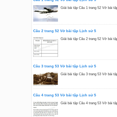
Giải bài tập Câu 1 trang 52 Vở bài tậ
Câu 2 trang 52 Vở bài tập Lịch sử 5
Giải bài tập Câu 2 trang 52 Vở bài tậ
Câu 3 trang 53 Vở bài tập Lịch sử 5
Giải bài tập Câu 3 trang 53 Vở bài tậ
Câu 4 trang 53 Vở bài tập Lịch sử 5
Giải bài tập Câu 4 trang 53 Vở bài tậ