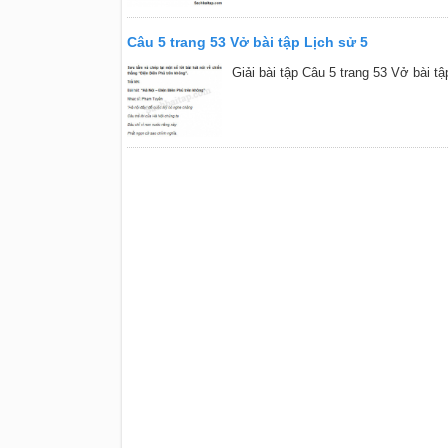
Câu 5 trang 53 Vở bài tập Lịch sử 5
Giải bài tập Câu 5 trang 53 Vở bài tậ