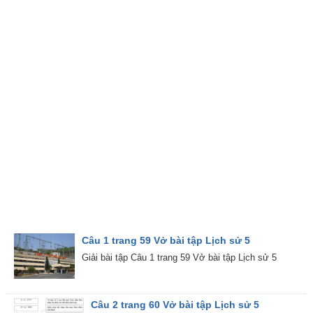
Câu 1 trang 59 Vở bài tập Lịch sử 5
Giải bài tập Câu 1 trang 59 Vở bài tập Lịch sử 5
Câu 2 trang 60 Vở bài tập Lịch sử 5