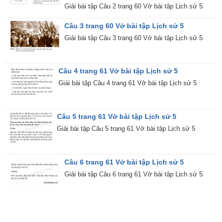
Giải bài tập Câu 2 trang 60 Vở bài tập Lịch sử 5
Câu 3 trang 60 Vở bài tập Lịch sử 5
Giải bài tập Câu 3 trang 60 Vở bài tập Lịch sử 5
Câu 4 trang 61 Vở bài tập Lịch sử 5
Giải bài tập Câu 4 trang 61 Vở bài tập Lịch sử 5
Câu 5 trang 61 Vở bài tập Lịch sử 5
Giải bài tập Câu 5 trang 61 Vở bài tập Lịch sử 5
Câu 6 trang 61 Vở bài tập Lịch sử 5
Giải bài tập Câu 6 trang 61 Vở bài tập Lịch sử 5