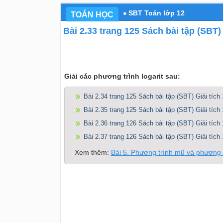
SBT Toán lớp 12
TOÁN HỌC
Bài 2.33 trang 125 Sách bài tập (SBT) 
Giải các phương trình logarit sau:
Bài 2.34 trang 125 Sách bài tập (SBT) Giải tích 
Bài 2.35 trang 125 Sách bài tập (SBT) Giải tích 
Bài 2.36 trang 126 Sách bài tập (SBT) Giải tích 
Bài 2.37 trang 126 Sách bài tập (SBT) Giải tích 
Xem thêm:
Bài 5. Phương trình mũ và phương t