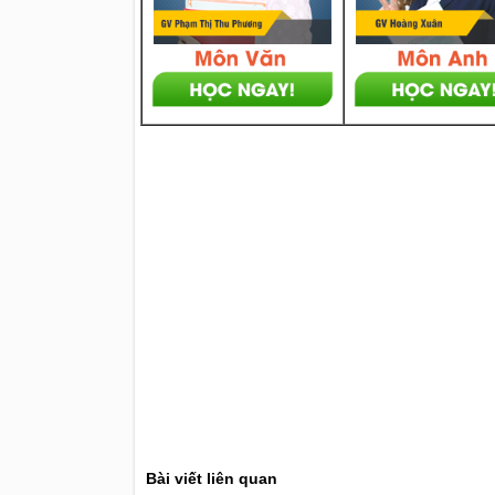
Bài viết liên quan