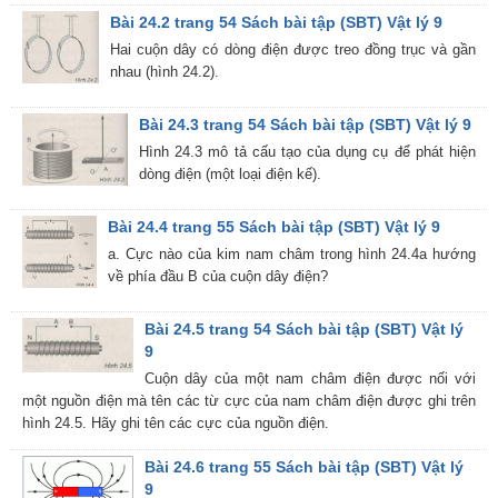
Bài 24.2 trang 54 Sách bài tập (SBT) Vật lý 9
Hai cuộn dây có dòng điện được treo đồng trục và gần
nhau (hình 24.2).
Bài 24.3 trang 54 Sách bài tập (SBT) Vật lý 9
Hình 24.3 mô tả cấu tạo của dụng cụ để phát hiện
dòng điện (một loại điện kế).
Bài 24.4 trang 55 Sách bài tập (SBT) Vật lý 9
a. Cực nào của kim nam châm trong hình 24.4a hướng
về phía đầu B của cuộn dây điện?
Bài 24.5 trang 54 Sách bài tập (SBT) Vật lý
9
Cuộn dây của một nam châm điện được nối với
một nguồn điện mà tên các từ cực của nam châm điện được ghi trên
hình 24.5. Hãy ghi tên các cực của nguồn điện.
Bài 24.6 trang 55 Sách bài tập (SBT) Vật lý
9