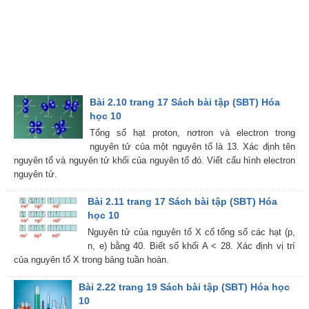
Bài 2.10 trang 17 Sách bài tập (SBT) Hóa
học 10
Tổng số hạt proton, nơtron và electron trong
nguyên tử của một nguyên tố là 13. Xác định tên
nguyên tố và nguyên tử khối của nguyên tố đó. Viết cấu hình electron
nguyên tử.
Bài 2.11 trang 17 Sách bài tập (SBT) Hóa
học 10
Nguyên tử của nguyên tố X cố tổng số các hạt (p,
n, e) bằng 40. Biết số khối A < 28. Xác định vị trí
của nguyên tố X trong bảng tuần hoàn.
Bài 2.22 trang 19 Sách bài tập (SBT) Hóa học
10