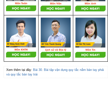
Xem thêm tại đây:
Bài 30. Bài tập vận dụng quy tắc nắm bàn tay phải
và quy tắc bàn tay trái