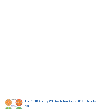
Bài 3.18 trang 29 Sách bài tập (SBT) Hóa học
10