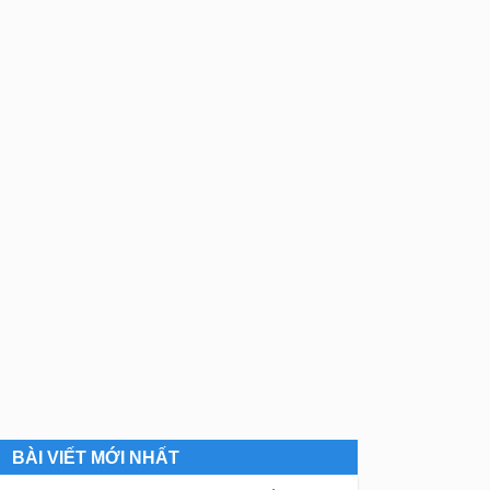
BÀI VIẾT MỚI NHẤT