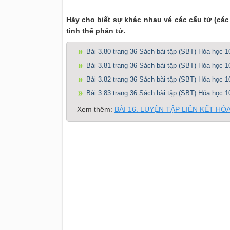
Hãy cho biết sự khác nhau vé các cấu tử (các h
tinh thể phân tử.
Bài 3.80 trang 36 Sách bài tập (SBT) Hóa học 1
Bài 3.81 trang 36 Sách bài tập (SBT) Hóa học 1
Bài 3.82 trang 36 Sách bài tập (SBT) Hóa học 1
Bài 3.83 trang 36 Sách bài tập (SBT) Hóa học 1
Xem thêm:
BÀI 16. LUYỆN TẬP LIÊN KẾT HÓ