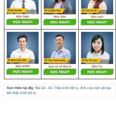
Xem thêm tại đây:
Bài 42 - 43. Thấu kính hội tụ. Ảnh của một vật tạo
bởi thấu kính hội tụ