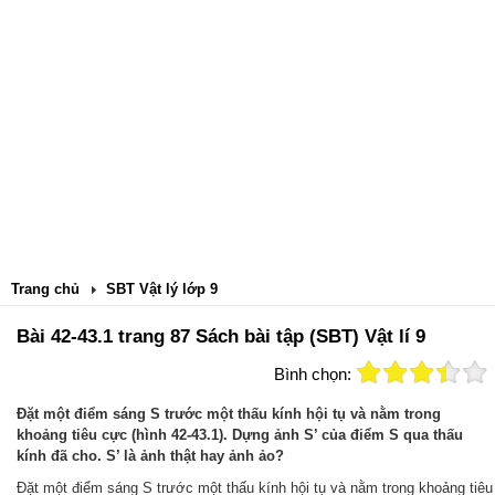
Trang chủ
SBT Vật lý lớp 9
Bài 42-43.1 trang 87 Sách bài tập (SBT) Vật lí 9
Bình chọn:
Đặt một điểm sáng S trước một thấu kính hội tụ và nằm trong
khoảng tiêu cực (hình 42-43.1). Dựng ảnh S’ của điểm S qua thấu
kính đã cho. S’ là ảnh thật hay ảnh ảo?
Đặt một điểm sáng S trước một thấu kính hội tụ và nằm trong khoảng tiêu