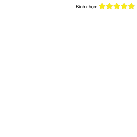
Bình chọn: