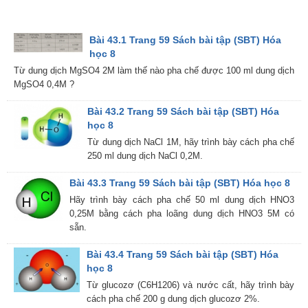
Bài 43.1 Trang 59 Sách bài tập (SBT) Hóa
học 8
Từ dung dịch MgSO4 2M làm thế nào pha chế được 100 ml dung dịch
MgSO4 0,4M ?
Bài 43.2 Trang 59 Sách bài tập (SBT) Hóa
học 8
Từ dung dịch NaCl 1M, hãy trình bày cách pha chế
250 ml dung dịch NaCl 0,2M.
Bài 43.3 Trang 59 Sách bài tập (SBT) Hóa học 8
Hãy trình bày cách pha chế 50 ml dung dịch HNO3
0,25M bằng cách pha loãng dung dịch HNO3 5M có
sẵn.
Bài 43.4 Trang 59 Sách bài tập (SBT) Hóa
học 8
Từ glucozơ (C6H1206) và nước cất, hãy trình bày
cách pha chế 200 g dung dịch glucozơ 2%.