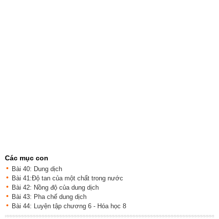
Các mục con
Bài 40: Dung dịch
Bài 41:Độ tan của một chất trong nước
Bài 42: Nồng độ của dung dịch
Bài 43: Pha chế dung dịch
Bài 44: Luyện tập chương 6 - Hóa học 8