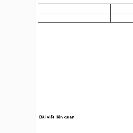
Bài viết liên quan