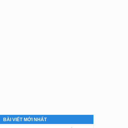
BÀI VIẾT MỚI NHẤT