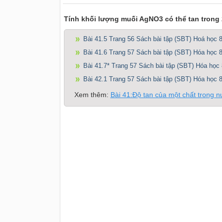
Tính khối lượng muối AgNO3 có thể tan trong 2
Bài 41.5 Trang 56 Sách bài tập (SBT) Hoá học 
Bài 41.6 Trang 57 Sách bài tập (SBT) Hóa học 
Bài 41.7* Trang 57 Sách bài tập (SBT) Hóa học 
Bài 42.1 Trang 57 Sách bài tập (SBT) Hóa học 
Xem thêm:
Bài 41:Độ tan của một chất trong 