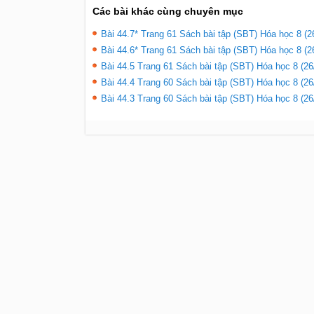
Các bài khác cùng chuyên mục
Bài 44.7* Trang 61 Sách bài tập (SBT) Hóa học 8 (2
Bài 44.6* Trang 61 Sách bài tập (SBT) Hóa học 8 (2
Bài 44.5 Trang 61 Sách bài tập (SBT) Hóa học 8 (26
Bài 44.4 Trang 60 Sách bài tập (SBT) Hóa học 8 (26
Bài 44.3 Trang 60 Sách bài tập (SBT) Hóa học 8 (26