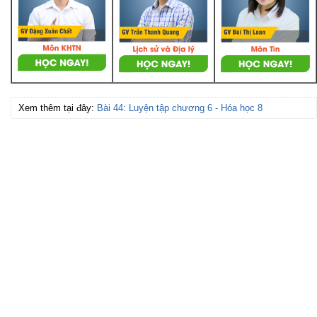
Xem thêm tại đây:
Bài 44: Luyện tập chương 6 - Hóa học 8