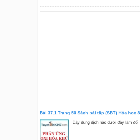
Bài 37.1 Trang 50 Sách bài tập (SBT) Hóa học 8
Dãy dung dịch nào dưới đây làm đổi