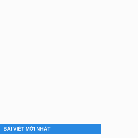
BÀI VIẾT MỚI NHẤT