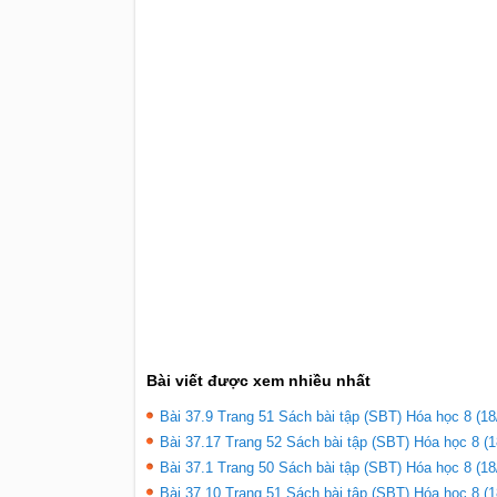
Bài viết được xem nhiều nhất
Bài 37.9 Trang 51 Sách bài tập (SBT) Hóa học 8 (18
Bài 37.17 Trang 52 Sách bài tập (SBT) Hóa học 8 (1
Bài 37.1 Trang 50 Sách bài tập (SBT) Hóa học 8 (18
Bài 37.10 Trang 51 Sách bài tập (SBT) Hóa học 8 (1