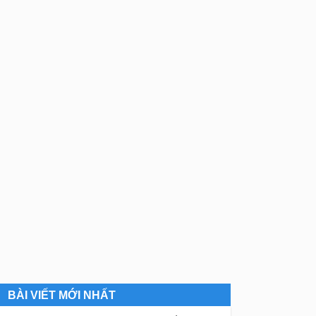
BÀI VIẾT MỚI NHẤT