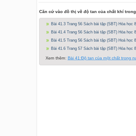
Căn cứ vào đồ thị về độ tan của chất khí trong
Bài 41.3 Trang 56 Sách bài tập (SBT) Hóa học 
Bài 41.4 Trang 56 Sách bài tập (SBT) Hóa học 
Bài 41.5 Trang 56 Sách bài tập (SBT) Hoá học 
Bài 41.6 Trang 57 Sách bài tập (SBT) Hóa học 
Xem thêm:
Bài 41:Độ tan của một chất trong 