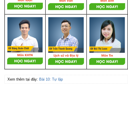
Xem thêm tại đây:
Bài 10: Tự lập