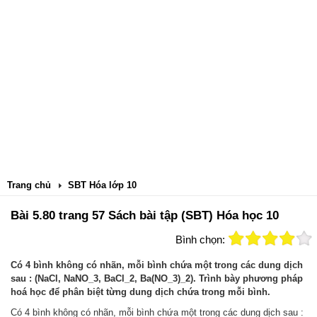
Trang chủ
SBT Hóa lớp 10
Bài 5.80 trang 57 Sách bài tập (SBT) Hóa học 10
Bình chọn:
Có 4 bình không có nhãn, mỗi bình chứa một trong các dung dịch
sau : (NaCl, NaNO_3, BaCl_2, Ba(NO_3)_2). Trình bày phương pháp
hoá học để phân biệt từng dung dịch chứa trong mỗi bình.
Có 4 bình không có nhãn, mỗi bình chứa một trong các dung dịch sau :