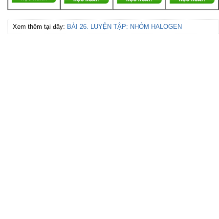
Xem thêm tại đây:
BÀI 26. LUYỆN TẬP: NHÓM HALOGEN