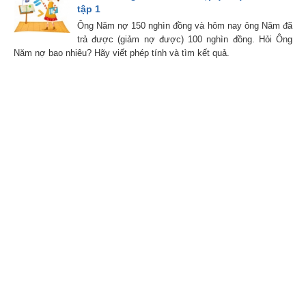
tập 1
Ông Năm nợ 150 nghìn đồng và hôm nay ông Năm đã
trả được (giảm nợ được) 100 nghìn đồng. Hỏi Ông
Năm nợ bao nhiêu? Hãy viết phép tính và tìm kết quả.