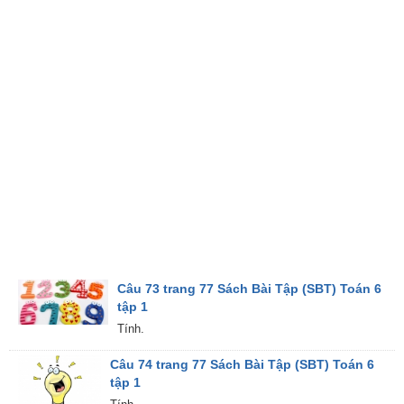
Câu 73 trang 77 Sách Bài Tập (SBT) Toán 6
tập 1
Tính.
Câu 74 trang 77 Sách Bài Tập (SBT) Toán 6
tập 1