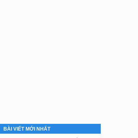
BÀI VIẾT MỚI NHẤT